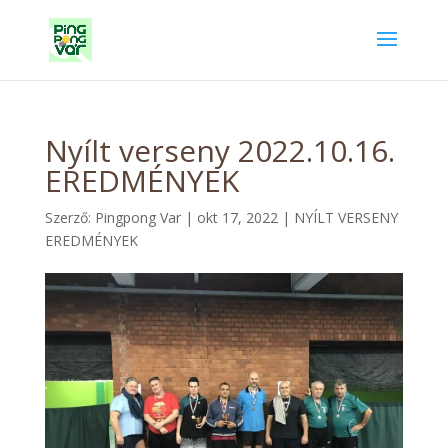
Nyílt verseny 2022.10.16.
EREDMÉNYEK
Szerző:
Pingpong Var
|
okt 17, 2022
|
NYÍLT VERSENY
EREDMÉNYEK