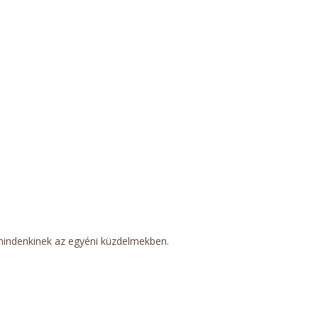
 mindenkinek az egyéni küzdelmekben.