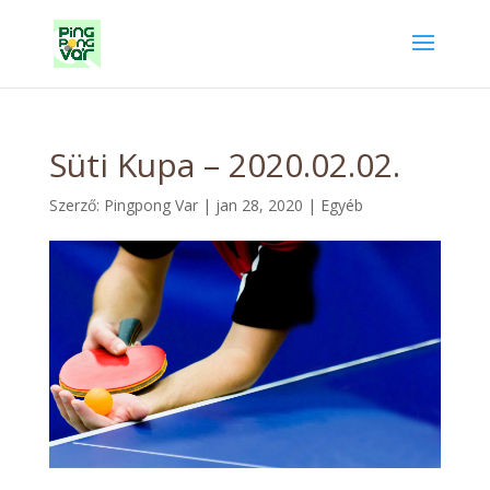
Süti Kupa – 2020.02.02.
Szerző:
Pingpong Var
|
jan 28, 2020
|
Egyéb