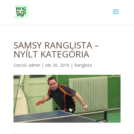
SAMSY RANGLISTA –
NYÍLT KATEGÓRIA
Szerző:
admin
|
okt 30, 2016
|
Ranglista